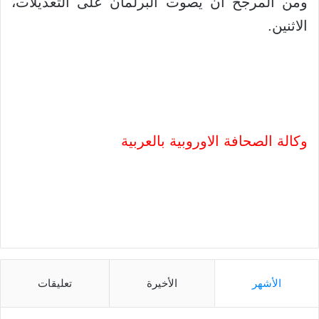
ومن المرجح أن يصوت البرلمان على التعديلات،
الاثنين.
وكالة الصحافة الاوروبية بالعربية
الأشهر
الأخيرة
تعليقات