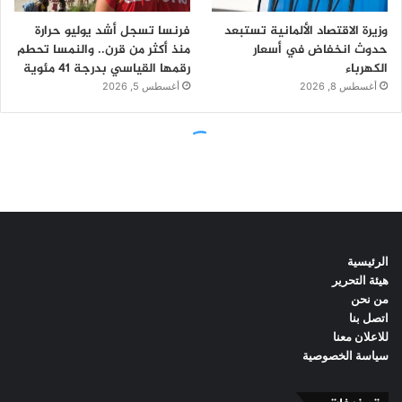
الرئيسية
هيئة التحرير
من نحن
اتصل بنا
للاعلان معنا
سياسة الخصوصية