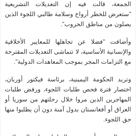
الجمعة، قالت فيه إن التعديلات التشريعية
"ستعرض للخطر أرواح وسلامة طالبي اللجوء الذين
يصلون من مناطق الحروب".
وأضافت "فضلا عن تجاهلها للمعايير الأخلاقية
والإنسانية الأساسية، لا تتماشى التعديلات المقترحة
مع التزامات المجر بموجب المعاهدات الدولية".
وتريد الحكومة اليمينية، برئاسة فيكتور أوربان،
اختصار فترة فحص طلبات اللجوء، ورفض طلبات
المهاجرين الذين مروا خلال رحلتهم من سوريا أو
العراق أو أفغانستان بدول آمنة دون أن يطلبوا منها
حق اللجوء.