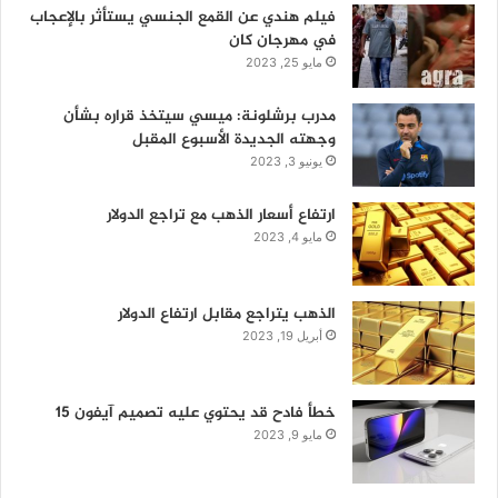
فيلم هندي عن القمع الجنسي يستأثر بالإعجاب
في مهرجان كان
مايو 25, 2023
مدرب برشلونة: ميسي سيتخذ قراره بشأن
وجهته الجديدة الأسبوع المقبل
يونيو 3, 2023
ارتفاع أسعار الذهب مع تراجع الدولار
مايو 4, 2023
الذهب يتراجع مقابل ارتفاع الدولار
أبريل 19, 2023
خطأ فادح قد يحتوي عليه تصميم آيفون 15
مايو 9, 2023