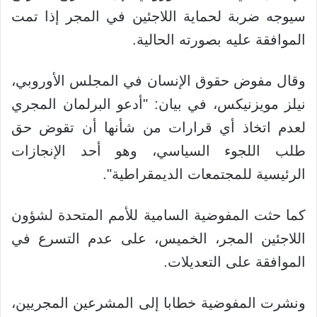
سيوجه ضربة لحماية اللاجئين في المجر إذا تمت
الموافقة عليه بصورته الحالية.
وقال مفوض حقوق الإنسان في المجلس الأوروبي،
نيلز مويزنيكس، في بيان: "أدعو البرلمان المجري
لعدم اتخاذ أي قرارات من شأنها أن تقوض حق
طلب اللجوء السياسي، وهو أحد الإنجازات
الرئيسية للمجتمعات الديمقراطية".
كما حثت المفوضية السامية للأمم المتحدة لشؤون
اللاجئين المجر، الخميس، على عدم التسرع في
الموافقة على التعديلات.
ونشرت المفوضية خطابا إلى المشرعين المجريين،