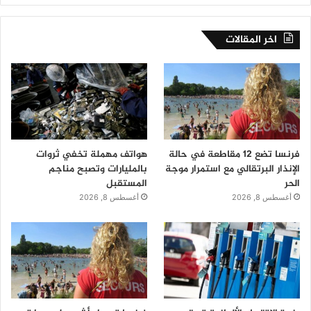
اخر المقالات
فرنسا تضع 12 مقاطعة في حالة
هواتف مهملة تخفي ثروات
الإنذار البرتقالي مع استمرار موجة
بالمليارات وتصبح مناجم
الحر
المستقبل
أغسطس 8, 2026
أغسطس 8, 2026