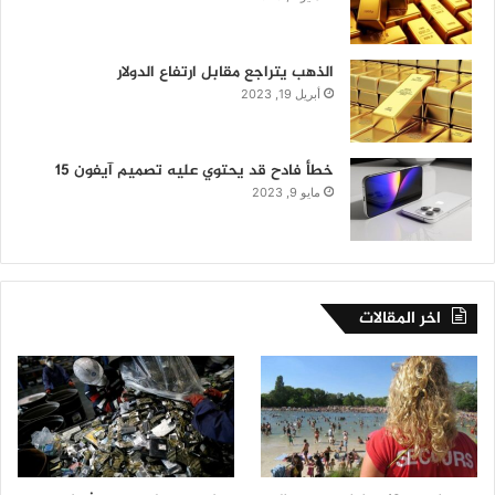
الذهب يتراجع مقابل ارتفاع الدولار
أبريل 19, 2023
خطأ فادح قد يحتوي عليه تصميم آيفون 15
مايو 9, 2023
اخر المقالات