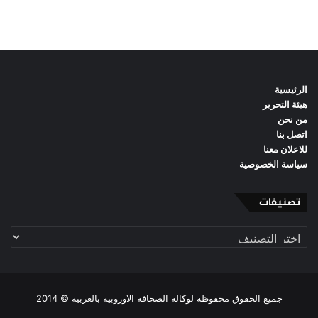
الرئيسية
هيئة التحرير
من نحن
اتصل بنا
للاعلان معنا
سياسة الخصوصية
تصنيفات
تصنيفات
جميع الحقوق محفوظة لوكالة الصحافة الاوروبية بالعربية © 2014