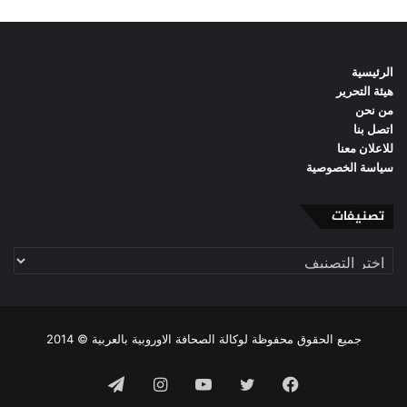
الرئيسية
هيئة التحرير
من نحن
اتصل بنا
للاعلان معنا
سياسة الخصوصية
تصنيفات
تصنيفات
جميع الحقوق محفوظة لوكالة الصحافة الاوروبية بالعربية © 2014
فيسبوك
تويتر
يوتيوب
انستقرام
تيلقرام