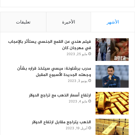
الأشهر
الأخيرة
تعليقات
فيلم هندي عن القمع الجنسي يستأثر بالإعجاب
في مهرجان كان
مايو 25, 2023
مدرب برشلونة: ميسي سيتخذ قراره بشأن
وجهته الجديدة الأسبوع المقبل
يونيو 3, 2023
ارتفاع أسعار الذهب مع تراجع الدولار
مايو 4, 2023
الذهب يتراجع مقابل ارتفاع الدولار
أبريل 19, 2023