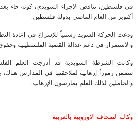
في فلسطين، تناقض الإجراء السويدي، كونه جاء بعد
أكتوبر من العام الماضي بدولة فلسطين.
ودعت الحركة السويد رسمياً للإسراع في إعادة النظ
والاستمرار في دعم عدالة القضية الفلسطينية وحقو
وكانت الشرطة السويدية قد أدرجت العلم الفل
تتضمن رموزاً إرهابية لملاحقتها في المدارس هناك، ب
والحاملين لذلك العلم يمارسون الإرهاب.
وكالة الصحافة الاوروبية بالعربية