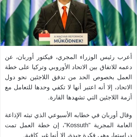
أعرب رئيس الوزراء المجري، فيكتور أوربان، عن
دعمه للاتفاق بين الاتحاد الأوروبي وتركيا على خطة
العمل بخصوص الحد من تدفق اللاجئين نحو دول
الاتحاد، إلا أنه اعتبر أنها لا تكفي وحدها للتعامل مع
أزمة اللاجئين التي تشهدها القارة.
وقال أوربان في خطابه الأسبوعي الذي تبثه الإذاعة
العامة المجرية "Kossuth"، إن خطة العمل تمت
دراستها، وهي فكرة جيدة، إلا أنها غير كافية.