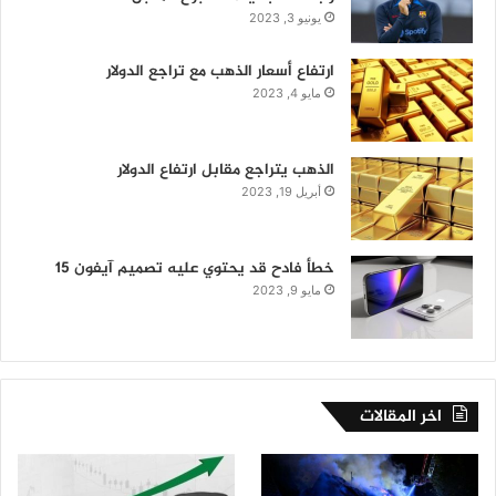
يونيو 3, 2023
ارتفاع أسعار الذهب مع تراجع الدولار
مايو 4, 2023
الذهب يتراجع مقابل ارتفاع الدولار
أبريل 19, 2023
خطأ فادح قد يحتوي عليه تصميم آيفون 15
مايو 9, 2023
اخر المقالات