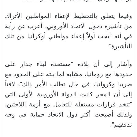
وفيما يتعلق بالتخطيط لإعفاء المواطنين الأتراك
من تأشيرة دخول الاتحاد الأوروبي، أعرب عن رأيه
في أنه "يجب أولاً إعفاء مواطني أوكرانيا من تلك
التأشيرة".
وأشار إلى أن بلاده "مستعدة لبناء جدار على
حدودها مع رومانيا، مشابه لما بنته على الحدود مع
صربيا وكرواتيا، في حال تطلب الأمر ذلك"، لافتاً
إلى أن المجر كانت الدولة الأوروبية الأولى التي
"تتخذ قرارات مستقلة للتعامل مع أزمة اللاجئين،
ولذلك أصبحت أكثر دول الاتحاد حماية في وجه
تدفقهم".