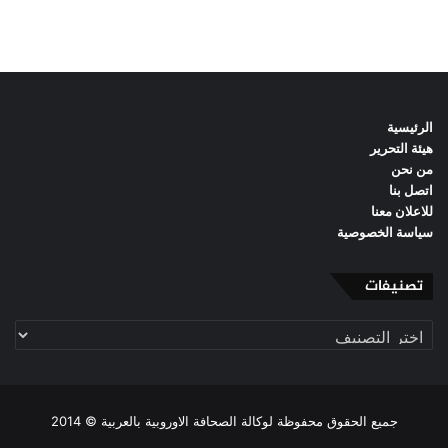
الرئيسية
هيئة التحرير
من نحن
اتصل بنا
للاعلان معنا
سياسة الخصوصية
تصنيفات
تصنيفات
جميع الحقوق محفوظة لوكالة الصحافة الاوروبية بالعربية © 2014