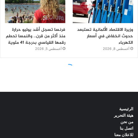
الرئيسية
هيئة التحرير
من نحن
اتصل بنا
للاعلان معنا