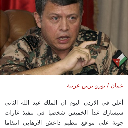
عمان / يورو برس عربية
أعلن في الاردن اليوم ان الملك عبد الله الثاني
سيشارك غداً الخميس شخصيا في تنفيذ غارات
جوية على مواقع تنظيم داعش الارهابي انتقاما