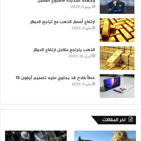
وجهته الجديدة الأسبوع المقبل
يونيو 3, 2023
ارتفاع أسعار الذهب مع تراجع الدولار
مايو 4, 2023
الذهب يتراجع مقابل ارتفاع الدولار
أبريل 19, 2023
خطأ فادح قد يحتوي عليه تصميم آيفون 15
مايو 9, 2023
اخر المقالات