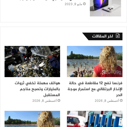
مايو 9, 2023
اخر المقالات
فرنسا تضع 12 مقاطعة في حالة
هواتف مهملة تخفي ثروات
الإنذار البرتقالي مع استمرار موجة
بالمليارات وتصبح مناجم
الحر
المستقبل
أغسطس 8, 2026
أغسطس 8, 2026