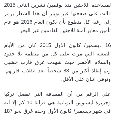
لمساعدة اللاجئين منذ نوفمبر/ تشرين الثاني 2015
قالت على صفحتها عبر تويتر أن هذا الشعار يرمز
إلى رغبة كل متطوع بأن يكون العام 2016 هو عام
تأمين معابر آمنة للاجئين القادمين عبر البحر.
16 ديسمبر/ كانون الأول 2015 كان من الأيام
الصعبة التي مرت على كل من منظمة بلا حدود
والسلام الأخضر حيث شهدت غرق قارب خشبي
وتم إنقاذ أكثر من 83 شخصاً بعد انقلاب قاربهم،
وتوفي اثنان على الأقل.
على الرغم من أن المسافة التي تفصل تركيا
وجزيرة ليسبوس اليونانية هي قرابة 10 كم إلا أنه
في شهر ديسمبر/ كانون الأول وحده غرق نحو 187