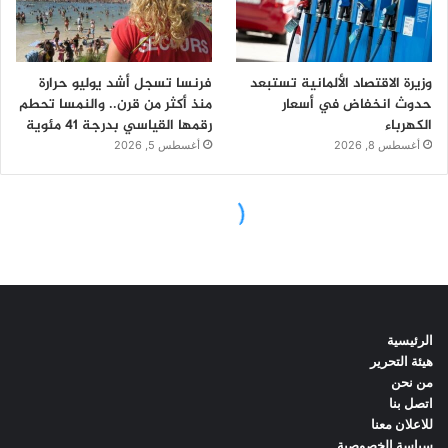
الرئيسية
هيئة التحرير
من نحن
اتصل بنا
للاعلان معنا
سياسة الخصوصية