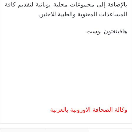
بالإضافة إلى مجموعات محلية يونانية لتقديم كافة
المساعدات المعنوية والطبية للاجئين.
هافينغتون بوست
وكالة الصحافة الاوروبية بالعربية