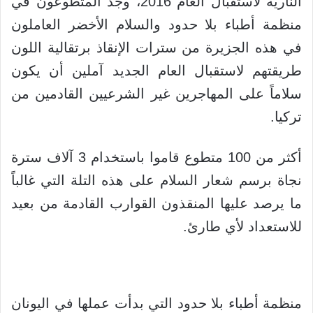
النارية لاستقبال العام 2016، وجد المتطوعون في
منظمة أطباء بلا حدود والسلام الأخضر العاملون
في هذه الجزيرة من سترات الإنقاذ برتقالية اللون
طريقتهم لاستقبال العام الجديد آملين أن يكون
سلاماً على المهاجرين غير الشرعيين القادمين من
تركيا.
أكثر من 100 متطوع قاموا باستخدام 3 آلاف سترة
نجاة برسم شعار السلام على هذه التلة التي غالباً
ما يرصد عليها المنقذون القوارب القادمة من بعيد
للاستعداد لأي طارئ.
منظمة أطباء بلا حدود التي بدأت عملها في اليونان