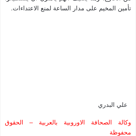
تأمين المخيم على مدار الساعة لمنع الاعتداءات.
علي البدري
وكالة الصحافة الاوروبية بالعربية – الحقوق
محفوظة