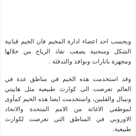
وبحسب احد اعضاء ادارة المخيم فان الخيم قبانية
الشكل ومنحنية يصعب نفاذ الرياح من خلالها
ومجهزة بانارات ونوافذ والتدفئة .
وقد استخدمت هذه الخيم في مناطق عدة في
العالم تعرضت الى كوارث طبيعية مثل هاييتي
ونيبال والفلبين، واستخدمت ايضا هذه الخيم كمأوى
لموظفي الاغاثة من الامم المتحدة والاتحاد
الاوروبي في المناطق التي تعرضت لكوارث
طبيعية.