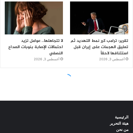
الرئيسية
هيئة التحرير
من نحن