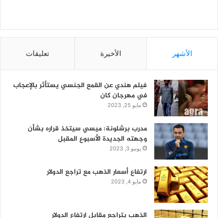
الأشهر
الأخيرة
تعليقات
فيلم هندي عن القمع الجنسي يستأثر بالإعجاب
في مهرجان كان
مايو 25, 2023
مدرب برشلونة: ميسي سيتخذ قراره بشأن
وجهته الجديدة الأسبوع المقبل
يونيو 3, 2023
ارتفاع أسعار الذهب مع تراجع الدولار
مايو 4, 2023
الذهب يتراجع مقابل ارتفاع الدولار