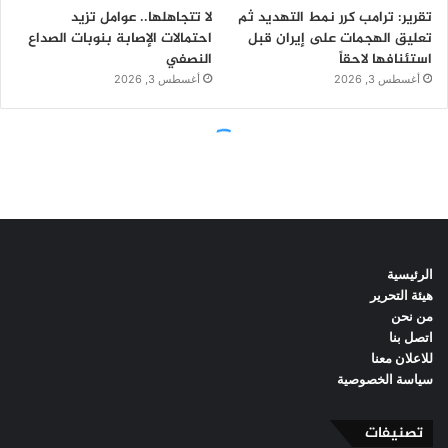
الرئيسية
هيئة التحرير
من نحن
اتصل بنا
للاعلان معنا
سياسة الخصوصية
تصنيفات