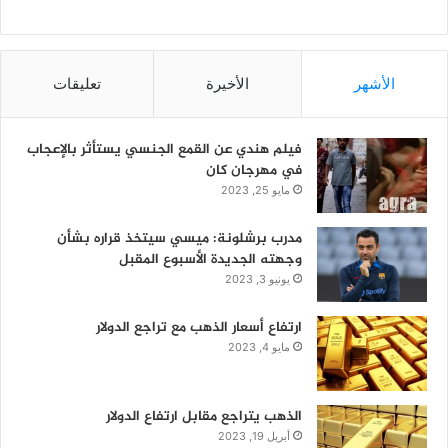
الأشهر
الأخيرة
تعليقات
فيلم هندي عن القمع الجنسي يستأثر بالإعجاب
في مهرجان كان
مايو 25, 2023
مدرب برشلونة: ميسي سيتخذ قراره بشأن
وجهته الجديدة الأسبوع المقبل
يونيو 3, 2023
ارتفاع أسعار الذهب مع تراجع الدولار
مايو 4, 2023
الذهب يتراجع مقابل ارتفاع الدولار
أبريل 19, 2023