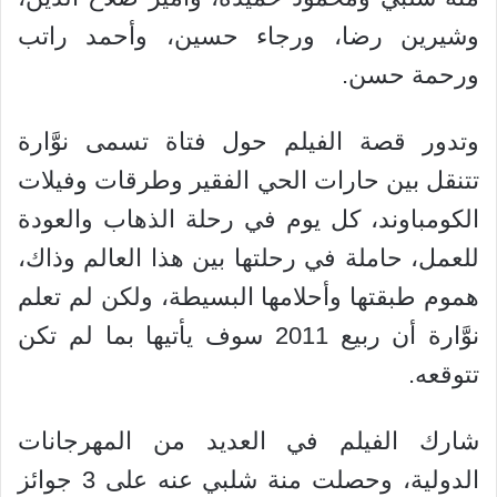
وشيرين رضا، ورجاء حسين، وأحمد راتب
ورحمة حسن.
وتدور قصة الفيلم حول فتاة تسمى نوَّارة
تتنقل بين حارات الحي الفقير وطرقات وفيلات
الكومباوند، كل يوم في رحلة الذهاب والعودة
للعمل، حاملة في رحلتها بين هذا العالم وذاك،
هموم طبقتها وأحلامها البسيطة، ولكن لم تعلم
نوَّارة أن ربيع 2011 سوف يأتيها بما لم تكن
تتوقعه.
شارك الفيلم في العديد من المهرجانات
الدولية، وحصلت منة شلبي عنه على 3 جوائز