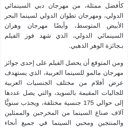
كأفضل ممثلة، من مهرجان دبي السينمائي
الدولي، ومهرجان تطوان الدولي لسينما البحر
الأبيض المتوسط، وأيضًا مهرجان وهران
السينمائي الدولي، الذي شهد فوز الفيلم
بـجائزة الوهر الذهبي.
ومن المتوقع أن يحصل الفيلم على إحدى جوائز
مهرجان مالمو للسينما العربية، الذي يستهدف
عرض أفلام من مختلف الجنسيات العربية
للجاليات المقيمة بالسويد، والتي يصل عددها
إلى حوالي 175 جنسية مختلفة، ويجذب سنويًّا
آلاف صناع السينما من المخرجين والممثلين
والمنتجين ومحبي السينما في جميع أنحاء