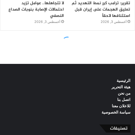
الرئيسية
هيئة التحرير
من نحن
اتصل بنا
للاعلان معنا
سياسة الخصوصية
تصنيفات