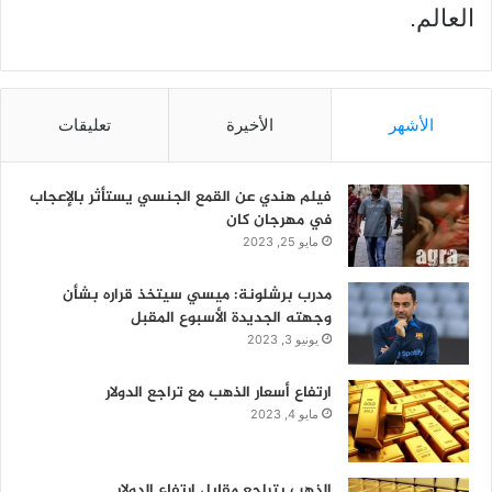
العالم.
الأشهر
الأخيرة
تعليقات
فيلم هندي عن القمع الجنسي يستأثر بالإعجاب
في مهرجان كان
مايو 25, 2023
مدرب برشلونة: ميسي سيتخذ قراره بشأن
وجهته الجديدة الأسبوع المقبل
يونيو 3, 2023
ارتفاع أسعار الذهب مع تراجع الدولار
مايو 4, 2023
الذهب يتراجع مقابل ارتفاع الدولار