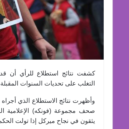
كشفت نتائج استطلاع للرأي أن قدرة
التغلب على تحديات السنوات المقبلة،
وأظهرت نتائج الاستطلاع الذي أجراه 
يثقون في نجاح ميركل إذا تولت الحكم 