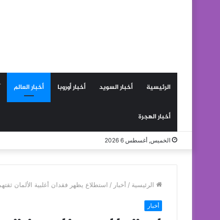
الرئيسية
أخبار السويد
أخبار أوروبا
أخبار العالم
أخبار الهجرة
الخميس, أغسطس 6 2026
الرئيسية
/
أخبار
/
استطلاع يظهر فقدان أغلبية الألمان ثقته
أخبار