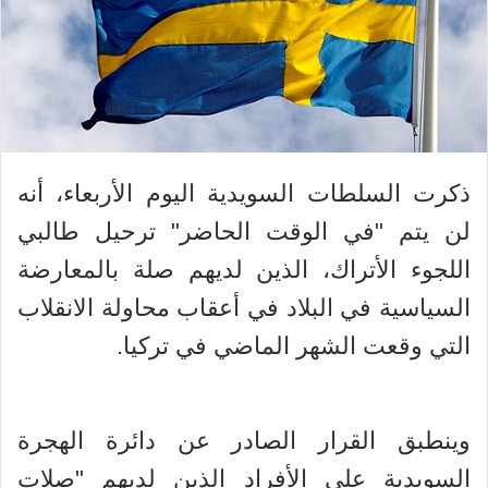
ذكرت السلطات السويدية اليوم الأربعاء، أنه
لن يتم "في الوقت الحاضر" ترحيل طالبي
اللجوء الأتراك، الذين لديهم صلة بالمعارضة
السياسية في البلاد في أعقاب محاولة الانقلاب
التي وقعت الشهر الماضي في تركيا.
وينطبق القرار الصادر عن دائرة الهجرة
السويدية على الأفراد الذين لديهم "صلات