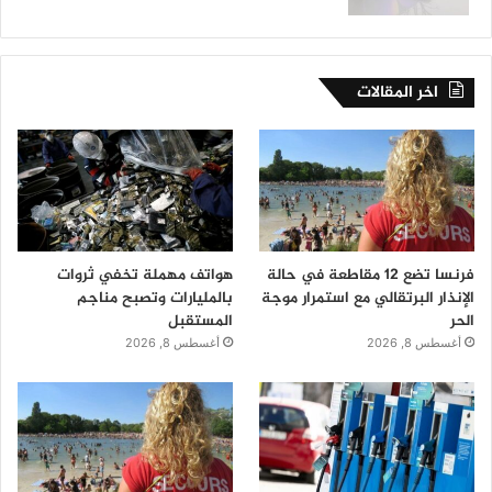
اخر المقالات
فرنسا تضع 12 مقاطعة في حالة
هواتف مهملة تخفي ثروات
الإنذار البرتقالي مع استمرار موجة
بالمليارات وتصبح مناجم
الحر
المستقبل
أغسطس 8, 2026
أغسطس 8, 2026