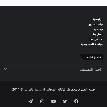
الرئيسية
هيئة التحرير
من نحن
اتصل بنا
للاعلان معنا
سياسة الخصوصية
تصنيفات
تصنيفات
جميع الحقوق محفوظة لوكالة الصحافة الاوروبية بالعربية © 2014
فيسبوك
تويتر
يوتيوب
انستقرام
تيلقرام