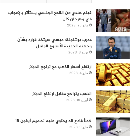
فيلم هندي عن القمع الجنسي يستأثر بالإعجاب
في مهرجان كان
مايو 25, 2023
مدرب برشلونة: ميسي سيتخذ قراره بشأن
وجهته الجديدة الأسبوع المقبل
يونيو 3, 2023
ارتفاع أسعار الذهب مع تراجع الدولار
مايو 4, 2023
الذهب يتراجع مقابل ارتفاع الدولار
أبريل 19, 2023
خطأ فادح قد يحتوي عليه تصميم آيفون 15
مايو 9, 2023