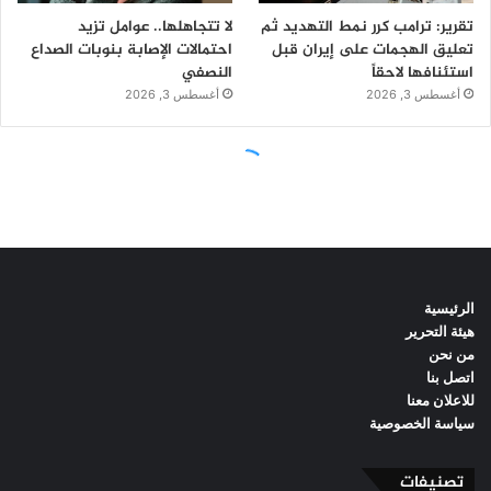
الرئيسية
هيئة التحرير
من نحن
اتصل بنا
للاعلان معنا
سياسة الخصوصية
تصنيفات