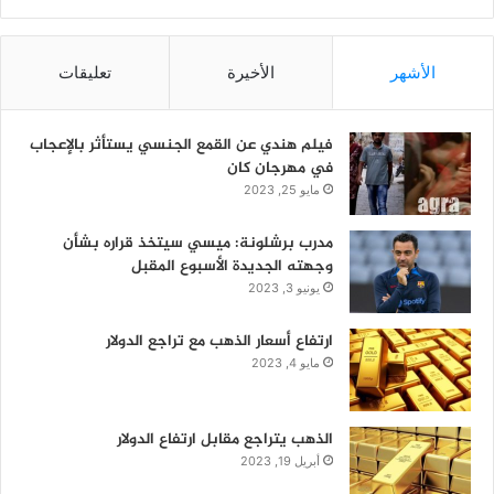
الأشهر
الأخيرة
تعليقات
فيلم هندي عن القمع الجنسي يستأثر بالإعجاب
في مهرجان كان
مايو 25, 2023
مدرب برشلونة: ميسي سيتخذ قراره بشأن
وجهته الجديدة الأسبوع المقبل
يونيو 3, 2023
ارتفاع أسعار الذهب مع تراجع الدولار
مايو 4, 2023
الذهب يتراجع مقابل ارتفاع الدولار
أبريل 19, 2023