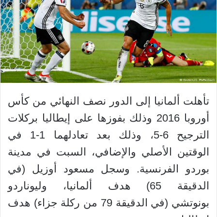
تأهلت ألمانيا إلى الدور نصف النهائي من كأس
أوروبا 2016 وذلك بفوزها على إيطاليا بركلات
الترجيح 6-5، وذلك بعد تعادلهما 1-1 في
الوقتين الأصلي والإضافي، السبت في مدينة
بوردو الفرنسية. وسجل مسعود أوزيل (في
الدقيقة 65) هدف ألمانيا، وليوناردو
بونوتشي (في الدقيقة 79 من ركلة جزاء) هدف