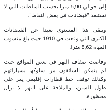
إلى حوالي 5,90 مترا بحسب السلطات التي لا
تستبعد "فيضانات في بعض النقاط".
ويبقى هذا المستوى بعيدا عن الفيضانات
الكبرى التي وقعت في 1910 حيث بلغ منسوب
المياه 8,62 مترا.
وفاضت ضفاف النهر في بعض المواقع حيث
لم يتمكن السائقون من سلوكها بسياراتهم
وكذلك توقف خط قطارات إقليمي يمر على
طول السين، والملاحة على النهر لا تزال
محظورة.