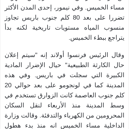
مساء الخميس. وفي نيمور، إحدى المدن الأكثر
تضررا على بعد 80 كلم جنوب باريس تجاوز
منسوب المياه مستويات تاريخية لكنه بدأ
يتراجع ببطء الخميس.
وقال الرئيس فرنسوا أولاند إنه "سيتم إعلان
حال الكارثة الطبيعية" حيال الإضرار المادية
الكبيرة التي سجلت في باريس. وفي هذه
المدينة كما في لونجومو على بعد حوالي 20
كلم جنوب العاصمة كانت الزوارق تستخدم في
وسط المدينة منذ الأربعاء لنقل السكان
المحرومين من الكهرباء والتدفئة. وقالت وزارة
الداخلية مساء الخميس انه منذ بدء هطول