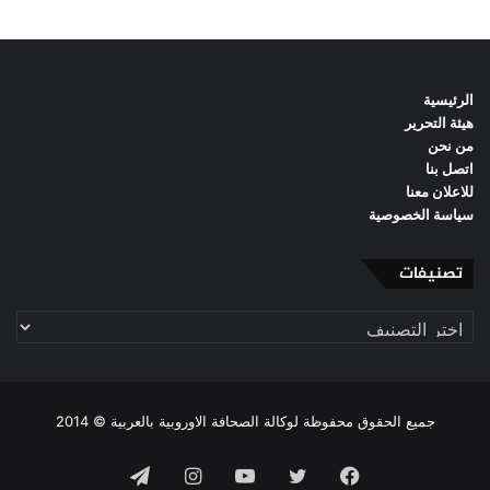
الرئيسية
هيئة التحرير
من نحن
اتصل بنا
للاعلان معنا
سياسة الخصوصية
تصنيفات
تصنيفات
جميع الحقوق محفوظة لوكالة الصحافة الاوروبية بالعربية © 2014
فيسبوك
تويتر
يوتيوب
انستقرام
تيلقرام