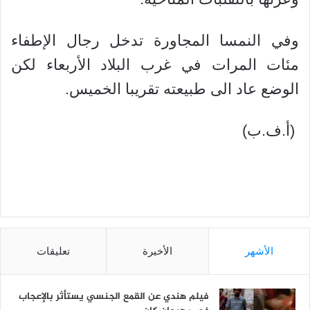
وفي النمسا المجاورة تدخل رجال الإطفاء
مئات المرات في غرب البلاد الأربعاء لكن
الوضع عاد الى طبيعته تقريبا الخميس.
(أ.ف.ب)
الأشهر
الأخيرة
تعليقات
فيلم هندي عن القمع الجنسي يستأثر بالإعجاب