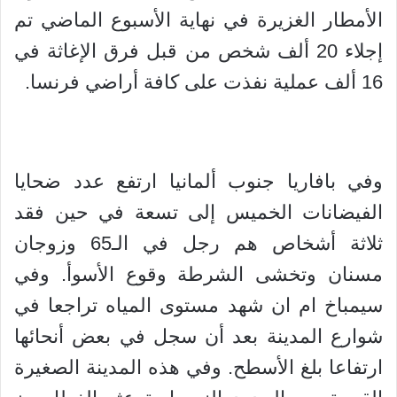
الأمطار الغزيرة في نهاية الأسبوع الماضي تم
إجلاء 20 ألف شخص من قبل فرق الإغاثة في
16 ألف عملية نفذت على كافة أراضي فرنسا.
وفي بافاريا جنوب ألمانيا ارتفع عدد ضحايا
الفيضانات الخميس إلى تسعة في حين فقد
ثلاثة أشخاص هم رجل في الـ65 وزوجان
مسنان وتخشى الشرطة وقوع الأسوأ. وفي
سيمباخ ام ان شهد مستوى المياه تراجعا في
شوارع المدينة بعد أن سجل في بعض أنحائها
ارتفاعا بلغ الأسطح. وفي هذه المدينة الصغيرة