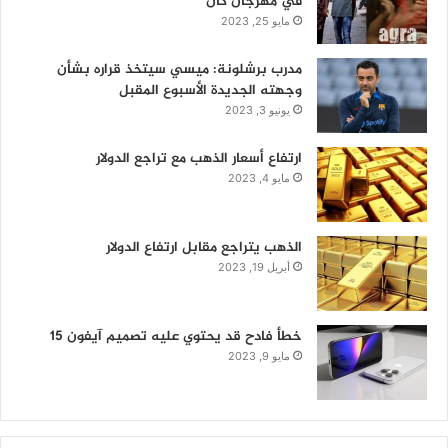
في مهرجان كان
مايو 25, 2023
مدرب برشلونة: ميسي سيتخذ قراره بشأن
وجهته الجديدة الأسبوع المقبل
يونيو 3, 2023
ارتفاع أسعار الذهب مع تراجع الدولار
مايو 4, 2023
الذهب يتراجع مقابل ارتفاع الدولار
أبريل 19, 2023
خطأ فادح قد يحتوي عليه تصميم آيفون 15
مايو 9, 2023