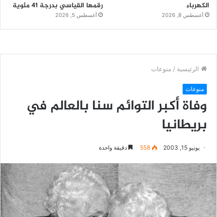
الكهرباء
رقمها القياسي بدرجة 41 مئوية
أغسطس 8, 2026
أغسطس 5, 2026