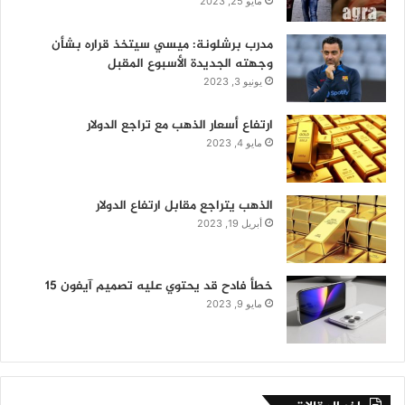
مايو 25, 2023
مدرب برشلونة: ميسي سيتخذ قراره بشأن
وجهته الجديدة الأسبوع المقبل
يونيو 3, 2023
ارتفاع أسعار الذهب مع تراجع الدولار
مايو 4, 2023
الذهب يتراجع مقابل ارتفاع الدولار
أبريل 19, 2023
خطأ فادح قد يحتوي عليه تصميم آيفون 15
مايو 9, 2023