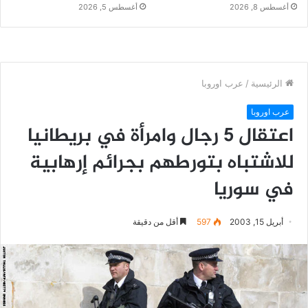
أغسطس 8, 2026
أغسطس 5, 2026