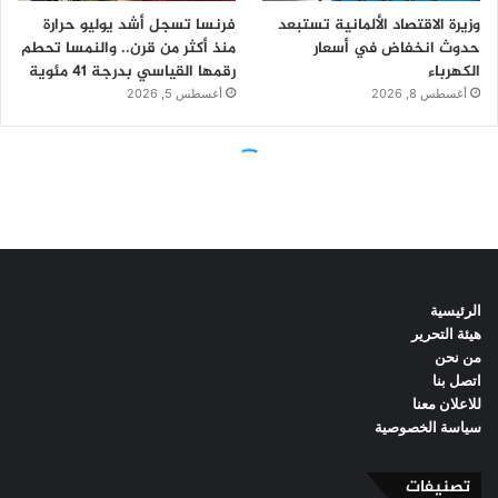
الرئيسية
هيئة التحرير
من نحن
اتصل بنا
للاعلان معنا
سياسة الخصوصية
تصنيفات