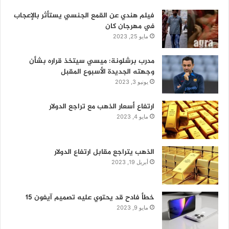
فيلم هندي عن القمع الجنسي يستأثر بالإعجاب
في مهرجان كان
مايو 25, 2023
مدرب برشلونة: ميسي سيتخذ قراره بشأن
وجهته الجديدة الأسبوع المقبل
يونيو 3, 2023
ارتفاع أسعار الذهب مع تراجع الدولار
مايو 4, 2023
الذهب يتراجع مقابل ارتفاع الدولار
أبريل 19, 2023
خطأ فادح قد يحتوي عليه تصميم آيفون 15
مايو 9, 2023