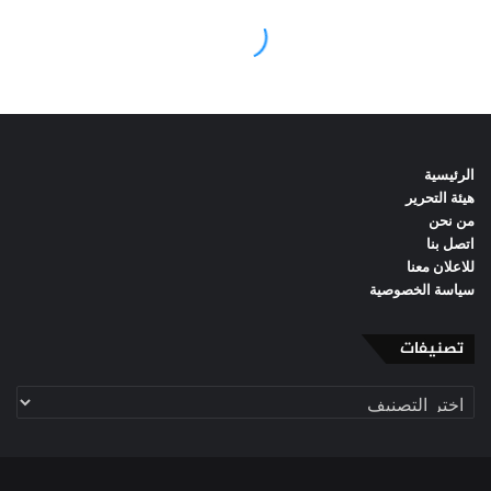
الرئيسية
هيئة التحرير
من نحن
اتصل بنا
للاعلان معنا
سياسة الخصوصية
تصنيفات
تصنيفات