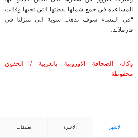
المساعدة في جمع شملها بقطتها التي تحبها وقالت
“في المساء سوف نذهب سوية الى منزلنا في
فارملاند.
وكالة الصحافة الاوروبية بالعربية / الحقوق
محفوظة
الأشهر
الأخيرة
تعليقات