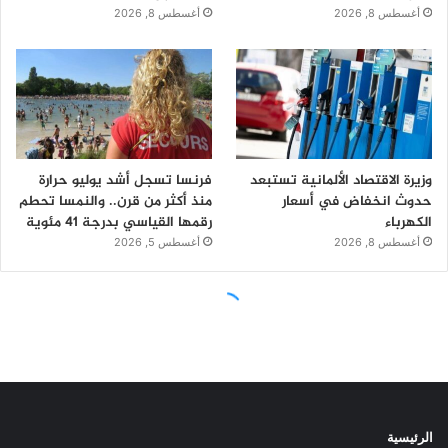
الرئيسية