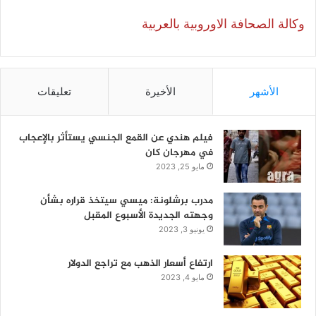
وكالة الصحافة الاوروبية بالعربية
الأشهر
الأخيرة
تعليقات
فيلم هندي عن القمع الجنسي يستأثر بالإعجاب
في مهرجان كان
مايو 25, 2023
مدرب برشلونة: ميسي سيتخذ قراره بشأن
وجهته الجديدة الأسبوع المقبل
يونيو 3, 2023
ارتفاع أسعار الذهب مع تراجع الدولار
مايو 4, 2023