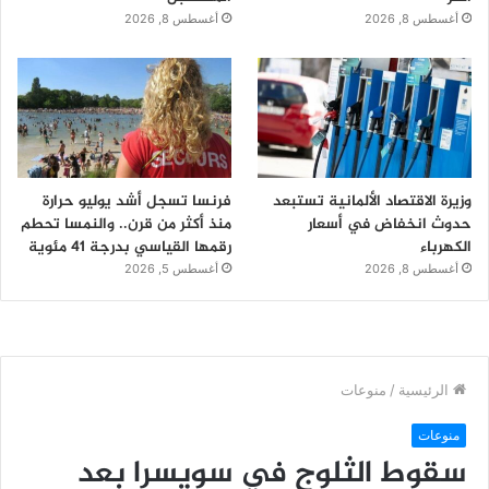
أغسطس 8, 2026
أغسطس 8, 2026
وزيرة الاقتصاد الألمانية تستبعد
فرنسا تسجل أشد يوليو حرارة
حدوث انخفاض في أسعار
منذ أكثر من قرن.. والنمسا تحطم
الكهرباء
رقمها القياسي بدرجة 41 مئوية
أغسطس 8, 2026
أغسطس 5, 2026