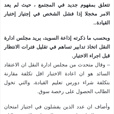
تتعلق بمفهوم جديد في المجتمع ، حيث لم يعد
الامر مخجلا إذا فشل الشخص في إجتياز إختبار
القيادة..
وبحسب ما ذكرته إذاعة السويد، يريد مجلس ادارة
النقل اتخاذ تدابير تساهم في تقليل فترات الانتظار
قبل اجراء الاختبار.
– وقال متحدث من مجلس ادارة النقل ان الاعتقاد
السائد هو ان اعادة الاختبار اقل تكلفة مقارنة
بتكلفة شراء دورس تعليم القيادة، والتي تخول
الطالب الحصول على رخصة سوق.
وأضاف ان عدد الذين يفشلون في اجتياز امتحان