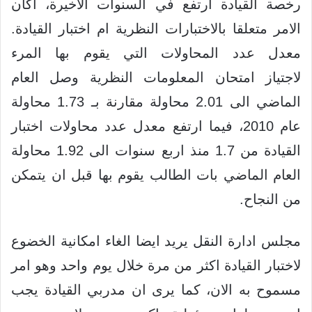
رخصة القيادة ارتفع في السنوات الاخيرة، اكان
الامر متعلقا بالاختبارات النظرية ام اختبار القيادة.
معدل عدد المحاولات التي يقوم بها المرء
لاجتياز امتحان المعلومات النظرية وصل العام
الماضي الى 2.01 محاولة مقارنة بـ 1.73 محاولة
عام 2010، فيما ارتفع معدل عدد محاولات اختبار
القيادة من 1.7 منذ اربع سنوات الى 1.92 محاولة
العام الماضي بات الطالب يقوم بها قبل ان يتمكن
من النجاح.
مجلس ادارة النقل يريد ايضا الغاء امكانية الخضوع
لاختبار القيادة اكثر من مرة خلال يوم واحد وهو امر
مسموح به الان، كما يرى ان مدربي القيادة يجب