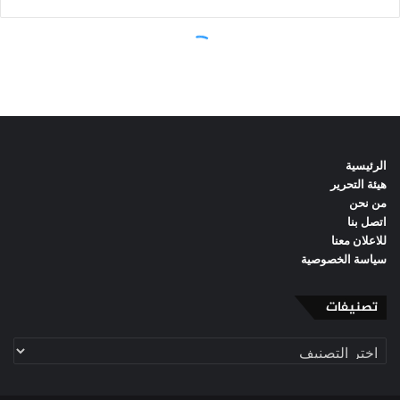
الرئيسية
هيئة التحرير
من نحن
اتصل بنا
للاعلان معنا
سياسة الخصوصية
تصنيفات
تصنيفات