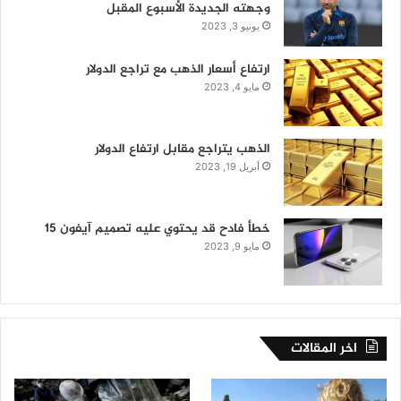
وجهته الجديدة الأسبوع المقبل
يونيو 3, 2023
ارتفاع أسعار الذهب مع تراجع الدولار
مايو 4, 2023
الذهب يتراجع مقابل ارتفاع الدولار
أبريل 19, 2023
خطأ فادح قد يحتوي عليه تصميم آيفون 15
مايو 9, 2023
اخر المقالات