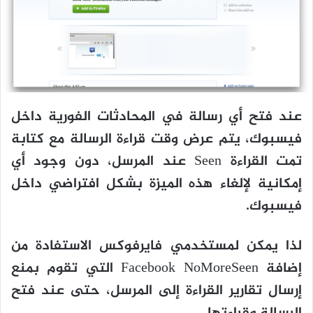
عند فتح أي رسالة في المحادثات الفورية داخل
فيسبوك، يتم عرض وقت قراءة الرسالة مع كتابة
تمت القراءة Seen عند المرسل، دون وجود أي
إمكانية لإلغاء هذه الميزة بشكل افتراضي داخل
فيسبوك.
لذا يمكن لمستخدمي فايرفوكس الاستفادة من
إضافة Facebook NoMoreSeen التي تقوم بمنع
إرسال تقارير القراءة إلى المرسل، حتى عند فتح