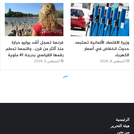
الرئيسية
هيئة التحرير
من نحن