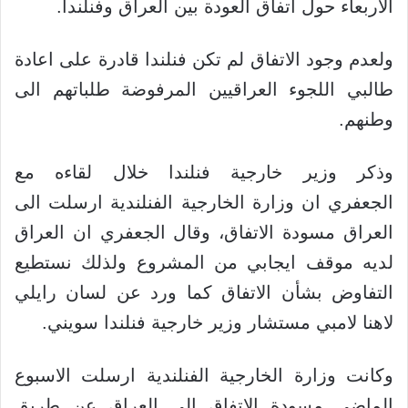
الاربعاء حول اتفاق العودة بين العراق وفنلندا.
ولعدم وجود الاتفاق لم تكن فنلندا قادرة على اعادة
طالبي اللجوء العراقيين المرفوضة طلباتهم الى
وطنهم.
وذكر وزير خارجية فنلندا خلال لقاءه مع
الجعفري ان وزارة الخارجية الفنلندية ارسلت الى
العراق مسودة الاتفاق، وقال الجعفري ان العراق
لديه موقف ايجابي من المشروع ولذلك نستطيع
التفاوض بشأن الاتفاق كما ورد عن لسان رايلي
لاهنا لامبي مستشار وزير خارجية فنلندا سويني.
وكانت وزارة الخارجية الفنلندية ارسلت الاسبوع
الماضي مسودة الاتفاق الى العراق عن طريق