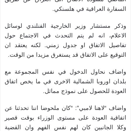
السفارة العراقية في هلسنكي.
وذكر مستشار وزير الخارجية الفنلندي لوسائل
الاعلام، انه لم يتم التحدث في الاجتماع حول
تفاصيل الاتفاق او جدول زمني. لكنه يعتقد ان
التوقيع على الاتفاق قد يستغرق مزيدا من الوقت.
واضاف نحاول الدخول في نفس المجموعة مع
بلدان اوروبا الشمالية الاخرى في ما يخص اتفاق
العودة
للحصول على نموذج مماثل.
واضاف “لاهنا لامبي”: “كان ملحوضا اننا تحدثنا عن
اتفاقية العودة على مستوى الوزراء بوقت قصير
وكلا الجانبين كان لهم نفس الفهم وان القضية