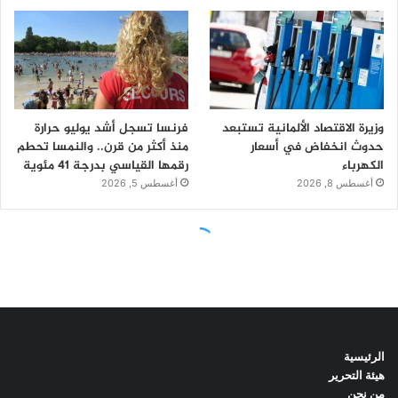
الرئيسية
هيئة التحرير
من نحن