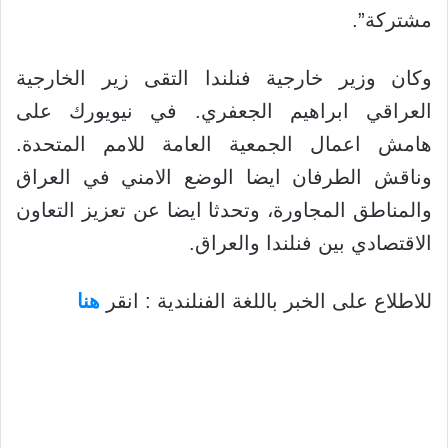
مشتركة”.
وكان وزير خارجية فنلندا التقى زير الخارجية
العراقي ابراهيم الجعفري. في نيويورك على
هامش اعمال الجمعية العامة للامم المتحدة.
وناقش الطرفان ايضا الوضع الامني في العراق
والمناطق المجاورة، وتحدثا ايضا عن تعزيز التعاون
الاقتصادي بين فنلندا والعراق.
للاطلاع على الخبر باللغة الفنلندية : انقر
هنا