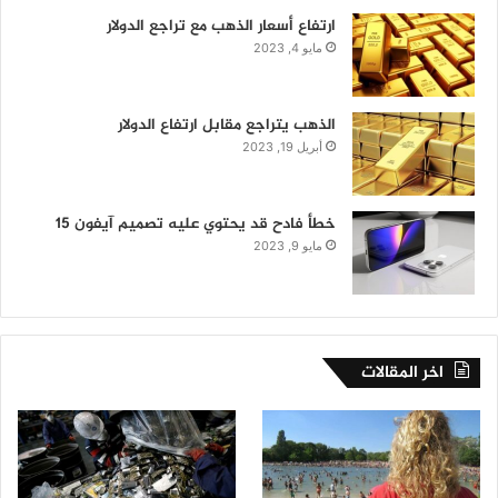
ارتفاع أسعار الذهب مع تراجع الدولار
مايو 4, 2023
الذهب يتراجع مقابل ارتفاع الدولار
أبريل 19, 2023
خطأ فادح قد يحتوي عليه تصميم آيفون 15
مايو 9, 2023
اخر المقالات