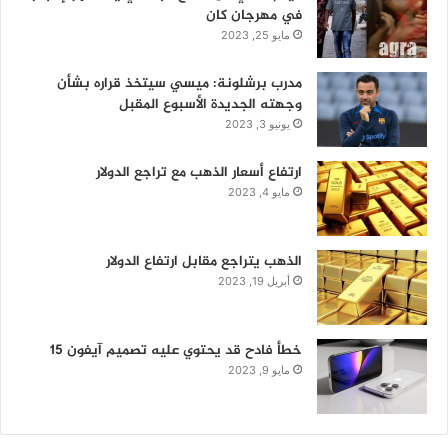
في مهرجان كان
مايو 25, 2023
مدرب برشلونة: ميسي سيتخذ قراره بشأن
وجهته الجديدة الأسبوع المقبل
يونيو 3, 2023
ارتفاع أسعار الذهب مع تراجع الدولار
مايو 4, 2023
الذهب يتراجع مقابل ارتفاع الدولار
أبريل 19, 2023
خطأ فادح قد يحتوي عليه تصميم آيفون 15
مايو 9, 2023