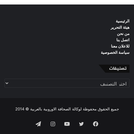
الرئيسية
هيئة التحرير
من نحن
اتصل بنا
للاعلان معنا
سياسة الخصوصية
تصنيفات
تصنيفات
جميع الحقوق محفوظة لوكالة الصحافة الاوروبية بالعربية © 2014
فيسبوك
تويتر
يوتيوب
انستقرام
تيلقرام