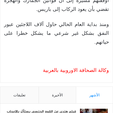
أوقفتهم مشيرة إلى أن قوانين الجمارك والهجرة
تقضي بأن يعود الركاب إلى باريس.
ومنذ بداية العام الحالي حاول آلاف اللاجئين عبور
النفق بشكل غير شرعي ما يشكل خطرا على
حياتهم.
وكالة الصحافة الاوروبية بالعربية
الأشهر
الأخيرة
تعليقات
فيلم هندي عن القمع الجنسي يستأثر بالإعجاب