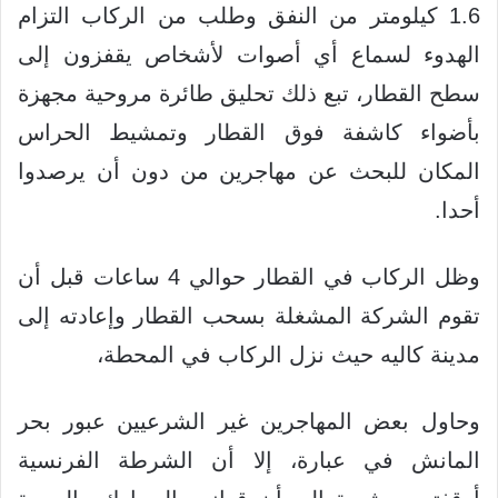
1.6 كيلومتر من النفق وطلب من الركاب التزام
الهدوء لسماع أي أصوات لأشخاص يقفزون إلى
سطح القطار، تبع ذلك تحليق طائرة مروحية مجهزة
بأضواء كاشفة فوق القطار وتمشيط الحراس
المكان للبحث عن مهاجرين من دون أن يرصدوا
أحدا.
وظل الركاب في القطار حوالي 4 ساعات قبل أن
تقوم الشركة المشغلة بسحب القطار وإعادته إلى
مدينة كاليه حيث نزل الركاب في المحطة،
وحاول بعض المهاجرين غير الشرعيين عبور بحر
المانش في عبارة، إلا أن الشرطة الفرنسية