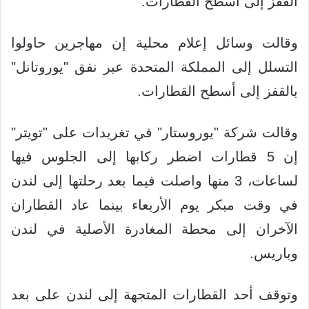
القفز إلى أسطح القطارات.
وقالت وسائل إعلام محلية إن مهاجرين حاولوا
التسلل إلى المملكة المتحدة عبر نفق "يوروتانل"
بالقفز إلى أسطح القطارات.
وقالت شركة "يوروستار" في تغريدات على "تويتر"
إن 5 قطارات اضطر ركابها إلى الجلوس فيها
لساعات، 3 منها واصلت فيما بعد رحلتها إلى لندن
في وقت مبكر يوم الأربعاء بينما عاد القطاران
الآخران إلى محطة المغادرة الأصلية في لندن
وباريس.
وتوقف أحد القطارات المتجهة إلى لندن على بعد