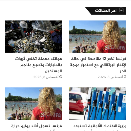
اخر المقالات
فرنسا تضع 12 مقاطعة في حالة
هواتف مهملة تخفي ثروات
الإنذار البرتقالي مع استمرار موجة
بالمليارات وتصبح مناجم
الحر
المستقبل
أغسطس 8, 2026
أغسطس 8, 2026
وزيرة الاقتصاد الألمانية تستبعد
فرنسا تسجل أشد يوليو حرارة