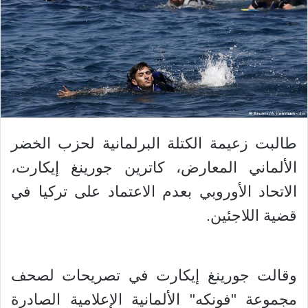
طالبت زعيمة الكتلة البرلمانية لحزب الخضر
الألماني المعارض، كاترين جورينغ إيكارت،
الاتحاد الأوروبي بعدم الاعتماد على تركيا في
قضية اللاجئين.
وقالت جورينغ إيكارت في تصريحات لصحف
مجموعة "فونكه" الألمانية الإعلامية الصادرة