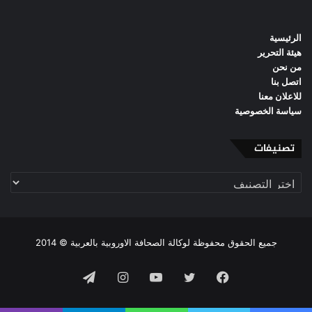
الرئيسية
هيئة التحرير
من نحن
اتصل بنا
للاعلان معنا
سياسة الخصوصية
تصنيفات
تصنيفات
جميع الحقوق محفوظة لوكالة الصحافة الاوروبية بالعربية © 2014
فيسبوك
تويتر
يوتيوب
انستقرام
تيلقرام