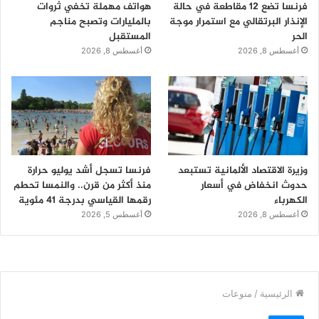
فرنسا تضع 12 مقاطعة في حالة
هواتف مهملة تخفي ثروات
الإنذار البرتقالي مع استمرار موجة
بالمليارات وتصبح مناجم
الحر
المستقبل
أغسطس 8, 2026
أغسطس 8, 2026
وزيرة الاقتصاد الألمانية تستبعد
فرنسا تسجل أشد يوليو حرارة
حدوث انخفاض في أسعار
منذ أكثر من قرن.. والنمسا تحطم
الكهرباء
رقمها القياسي بدرجة 41 مئوية
أغسطس 8, 2026
أغسطس 5, 2026