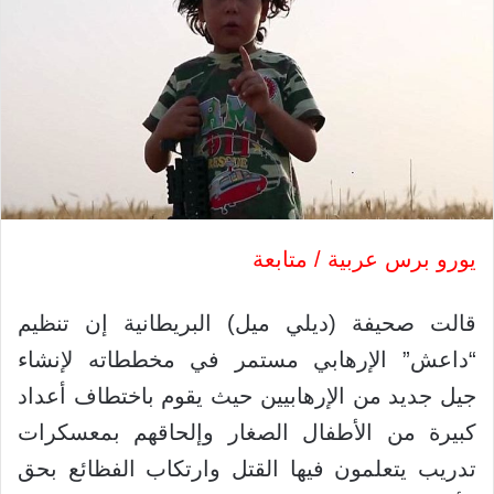
يورو برس عربية / متابعة
قالت صحيفة (ديلي ميل) البريطانية إن تنظيم
“داعش” الإرهابي مستمر في مخططاته لإنشاء
جيل جديد من الإرهابيين حيث يقوم باختطاف أعداد
كبيرة من الأطفال الصغار وإلحاقهم بمعسكرات
تدريب يتعلمون فيها القتل وارتكاب الفظائع بحق