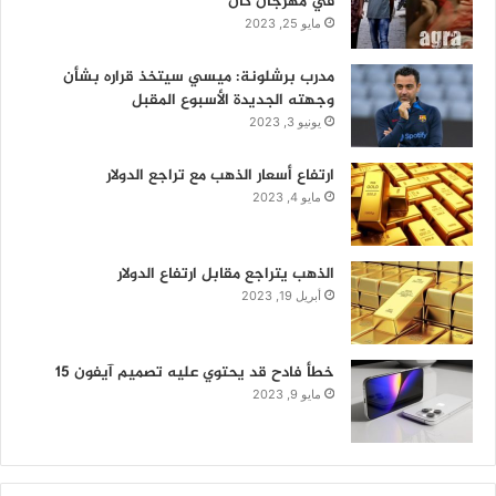
في مهرجان كان
مايو 25, 2023
مدرب برشلونة: ميسي سيتخذ قراره بشأن
وجهته الجديدة الأسبوع المقبل
يونيو 3, 2023
ارتفاع أسعار الذهب مع تراجع الدولار
مايو 4, 2023
الذهب يتراجع مقابل ارتفاع الدولار
أبريل 19, 2023
خطأ فادح قد يحتوي عليه تصميم آيفون 15
مايو 9, 2023