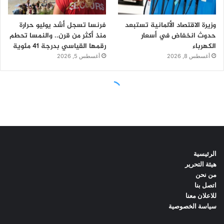
الرئيسية
هيئة التحرير
من نحن
اتصل بنا
للاعلان معنا
سياسة الخصوصية