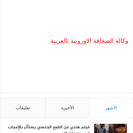
وكالة الصحافة الاوروبية بالعربية
الأشهر
الأخيرة
تعليقات
فيلم هندي عن القمع الجنسي يستأثر بالإعجاب