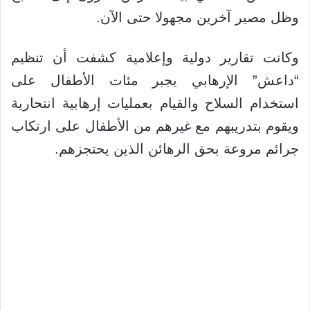
وظل مصير آخرين مجهولا حتى الآن.
وكانت تقارير دولية وإعلامية كشفت أن تنظيم
“داعش” الإرهابي يجبر مئات الأطفال على
استخدام السلاح والقيام بعمليات إرهابية انتحارية
ويقوم بتدريبهم مع غيرهم من الأطفال على ارتكاب
جرائم مروعة بحق الرهائن الذين يحتجزهم.