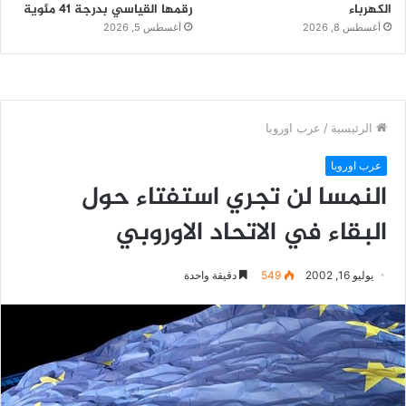
الكهرباء
رقمها القياسي بدرجة 41 مئوية
أغسطس 8, 2026
أغسطس 5, 2026