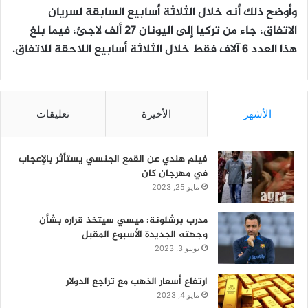
وأوضح ذلك أنه خلال الثلاثة أسابيع السابقة لسريان
الاتفاق، جاء من تركيا إلى اليونان 27 ألف لاجئ، فيما بلغ
هذا العدد 6 آلاف فقط خلال الثلاثة أسابيع اللاحقة للاتفاق.
الأشهر
الأخيرة
تعليقات
فيلم هندي عن القمع الجنسي يستأثر بالإعجاب
في مهرجان كان
مايو 25, 2023
مدرب برشلونة: ميسي سيتخذ قراره بشأن
وجهته الجديدة الأسبوع المقبل
يونيو 3, 2023
ارتفاع أسعار الذهب مع تراجع الدولار
مايو 4, 2023