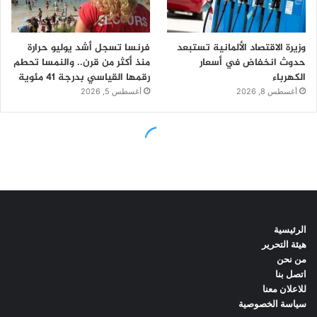
الرئيسية
هيئة التحرير
من نحن
اتصل بنا
للاعلان معنا
سياسة الخصوصية