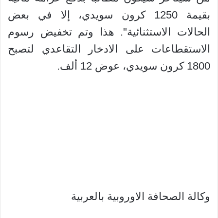
بقيمة 1250 كرون سويدي، إلا في بعض
الحالات الاستثنائية". هذا وتم تخفيض رسوم
الاستقطاعات على الادخار التقاعدي لتصبح
1800 كرون سويدي، عوض 12 ألف.
وكالة الصحافة الاوروبية بالعربية