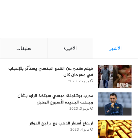
الأشهر
الأخيرة
تعليقات
فيلم هندي عن القمع الجنسي يستأثر بالإعجاب
في مهرجان كان
مايو 25, 2023
مدرب برشلونة: ميسي سيتخذ قراره بشأن
وجهته الجديدة الأسبوع المقبل
يونيو 3, 2023
ارتفاع أسعار الذهب مع تراجع الدولار
مايو 4, 2023