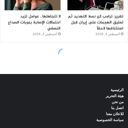
الرئيسية
هيئة التحرير
من نحن
اتصل بنا
للاعلان معنا
سياسة الخصوصية