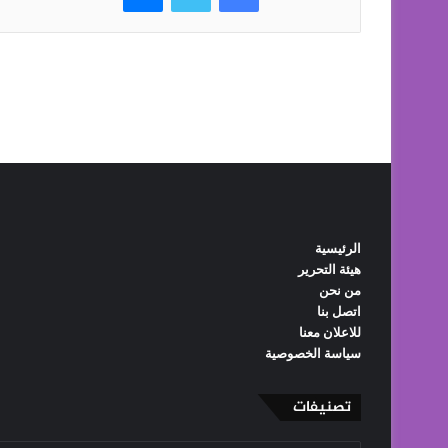
الرئيسية
هيئة التحرير
من نحن
اتصل بنا
للاعلان معنا
سياسة الخصوصية
تصنيفات