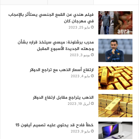
فيلم هندي عن القمع الجنسي يستأثر بالإعجاب
في مهرجان كان
مايو 25, 2023
مدرب برشلونة: ميسي سيتخذ قراره بشأن
وجهته الجديدة الأسبوع المقبل
يونيو 3, 2023
ارتفاع أسعار الذهب مع تراجع الدولار
مايو 4, 2023
الذهب يتراجع مقابل ارتفاع الدولار
أبريل 19, 2023
خطأ فادح قد يحتوي عليه تصميم آيفون 15
مايو 9, 2023