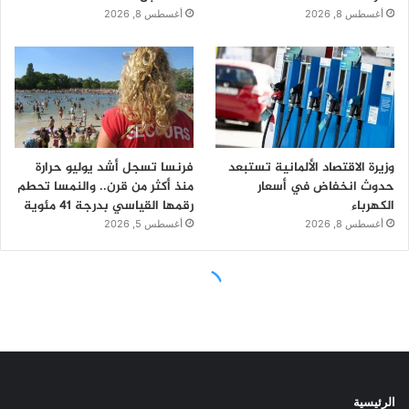
الرئيسية