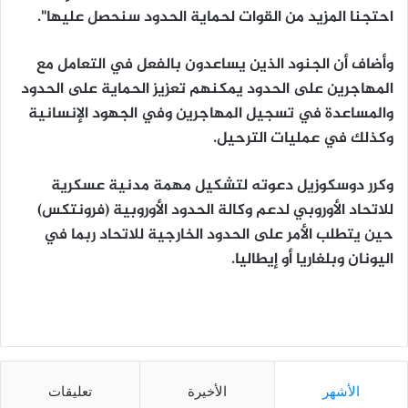
احتجنا المزيد من القوات لحماية الحدود سنحصل عليها".
وأضاف أن الجنود الذين يساعدون بالفعل في التعامل مع
المهاجرين على الحدود يمكنهم تعزيز الحماية على الحدود
والمساعدة في تسجيل المهاجرين وفي الجهود الإنسانية
وكذلك في عمليات الترحيل.
وكرر دوسكوزيل دعوته لتشكيل مهمة مدنية عسكرية
للاتحاد الأوروبي لدعم وكالة الحدود الأوروبية (فرونتكس)
حين يتطلب الأمر على الحدود الخارجية للاتحاد ربما في
اليونان وبلغاريا أو إيطاليا.
الأشهر
الأخيرة
تعليقات