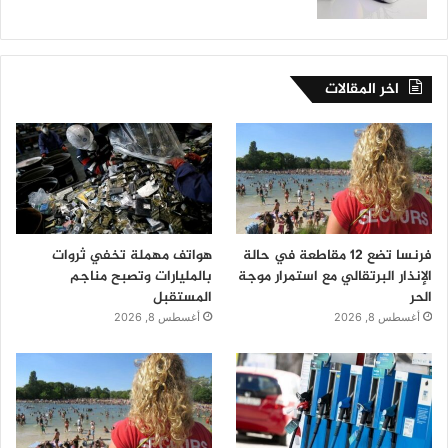
اخر المقالات
فرنسا تضع 12 مقاطعة في حالة
هواتف مهملة تخفي ثروات
الإنذار البرتقالي مع استمرار موجة
بالمليارات وتصبح مناجم
الحر
المستقبل
أغسطس 8, 2026
أغسطس 8, 2026