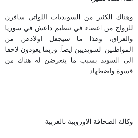
وهناك الكثير من السويديات اللواتي سافرن
للزواج من اعضاء في تنظيم داعش في سوريا
والعراق، وهذا ما سيجعل اولادهن من
المواطنين السويديين ايضاً. وربما يعودون لاحقا
الى السويد بسبب ما يتعرضن له هناك من
قسوة واضطهاد.
وكالة الصحافة الاوروبية بالعربية