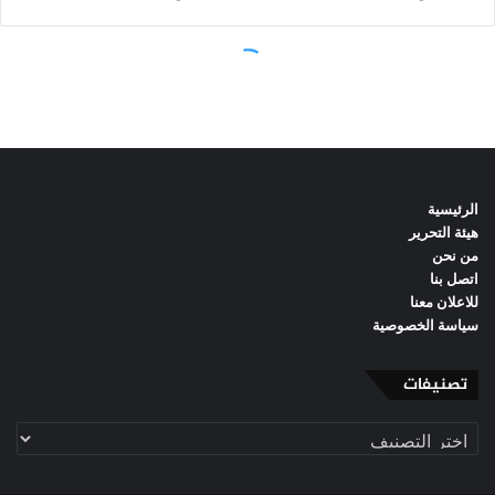
الرئيسية
هيئة التحرير
من نحن
اتصل بنا
للاعلان معنا
سياسة الخصوصية
تصنيفات
تصنيفات