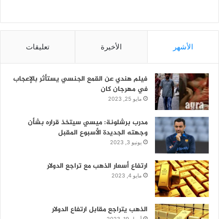
الأشهر
الأخيرة
تعليقات
فيلم هندي عن القمع الجنسي يستأثر بالإعجاب
في مهرجان كان
مايو 25, 2023
مدرب برشلونة: ميسي سيتخذ قراره بشأن
وجهته الجديدة الأسبوع المقبل
يونيو 3, 2023
ارتفاع أسعار الذهب مع تراجع الدولار
مايو 4, 2023
الذهب يتراجع مقابل ارتفاع الدولار