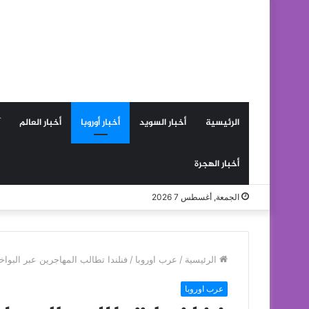
الرئيسية
أخبار السويد
أخبار أوروبا
أخبار العالم
أخبار الهجرة
الجمعة, أغسطس 7 2026
الرئيسية
/
عرب اوروبا
/
فنلندا تطالب المهاجرين عبر البوا
عرب اوروبا