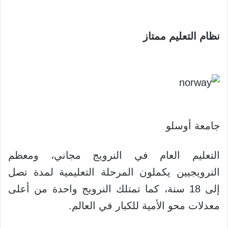
نظام التعليم ممتاز
جامعة أوسلو
التعليم العام في النرويج مجاني، ومعظم
النرويجيين يكملون المرحلة التعليمية لمدة تصل
إلى 18 سنة، كما تمتلك النرويج واحدة من أعلى
معدلات محو الأمية للكبار في العالم.