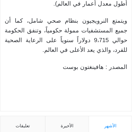
أطول معدل أعمار في العالم).
ويتمتع النرويجيون بنظام صحي شامل، كما أن
جميع المستشفيات ممولة حكومياً، وتنفق الحكومة
حوالي 9،715 دولاراً سنوياً على الرعاية الصحية
للفرد، والذي يعد الأعلى في العالم.
المصدر : هافينغتون بوست
الأشهر
الأخيرة
تعليقات