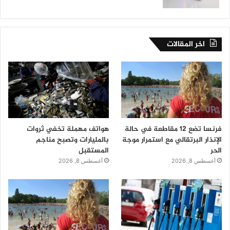
اخر المقالات
فرنسا تضع 12 مقاطعة في حالة
هواتف مهملة تخفي ثروات
الإنذار البرتقالي مع استمرار موجة
بالمليارات وتصبح مناجم
الحر
المستقبل
أغسطس 8, 2026
أغسطس 8, 2026