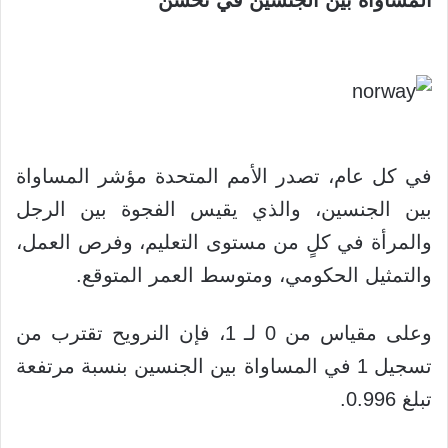
في كل عام، تصدر الأمم المتحدة مؤشر المساواة
بين الجنسين، والذي يقيس الفجوة بين الرجل
والمرأة في كلٍ من مستوى التعليم، وفرص العمل،
والتمثيل الحكومي، ومتوسط العمر المتوقع.
وعلى مقياس من 0 لـ 1، فإن النرويح تقترب من
تسجيل 1 في المساواة بين الجنسين بنسبة مرتفعة
تبلغ 0.996.