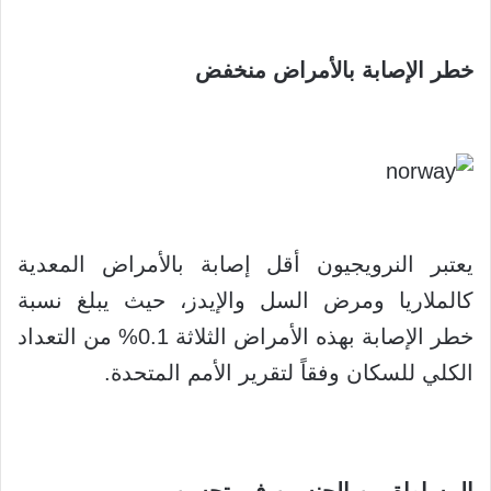
خطر الإصابة بالأمراض منخفض
يعتبر النرويجيون أقل إصابة بالأمراض المعدية
كالملاريا ومرض السل والإيدز، حيث يبلغ نسبة
خطر الإصابة بهذه الأمراض الثلاثة 0.1% من التعداد
الكلي للسكان وفقاً لتقرير الأمم المتحدة.
المساواة بين الجنسين في تحسن