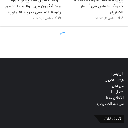
الرئيسية
هيئة التحرير
من نحن
اتصل بنا
للاعلان معنا
سياسة الخصوصية
تصنيفات