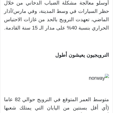
أوسلو معالجة مشكلة الضباب الدخاني من خلال
حظر السيارات في وسط المدينة، وفي مارس/آذار
الماضي، تعهدت النرويج بالحد من غازات الاحتباس
الحراري بنسبة 40% على مدار الـ 15 سنة القادمة.
النرويجيون يعيشون أطول
متوسط العمر المتوقع في النرويج حوالي 82 عاما
(أي أقل بسنتين من اليابان التي يمتلك شعبها