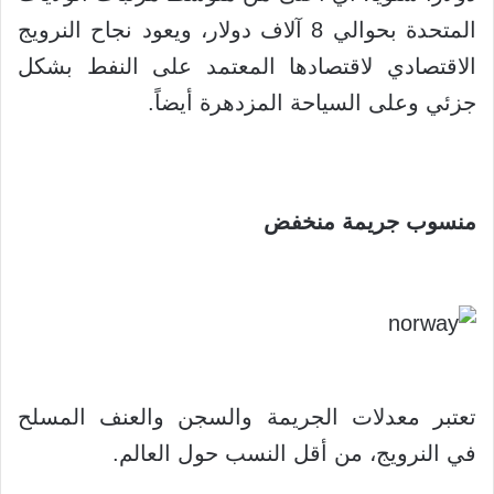
المتحدة بحوالي 8 آلاف دولار، ويعود نجاح النرويج
الاقتصادي لاقتصادها المعتمد على النفط بشكل
جزئي وعلى السياحة المزدهرة أيضاً.
منسوب جريمة منخفض
تعتبر معدلات الجريمة والسجن والعنف المسلح
في النرويج، من أقل النسب حول العالم.