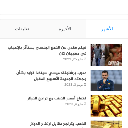
الأشهر
الأخيرة
تعليقات
فيلم هندي عن القمع الجنسي يستأثر بالإعجاب
في مهرجان كان
مايو 25, 2023
مدرب برشلونة: ميسي سيتخذ قراره بشأن
وجهته الجديدة الأسبوع المقبل
يونيو 3, 2023
ارتفاع أسعار الذهب مع تراجع الدولار
مايو 4, 2023
الذهب يتراجع مقابل ارتفاع الدولار