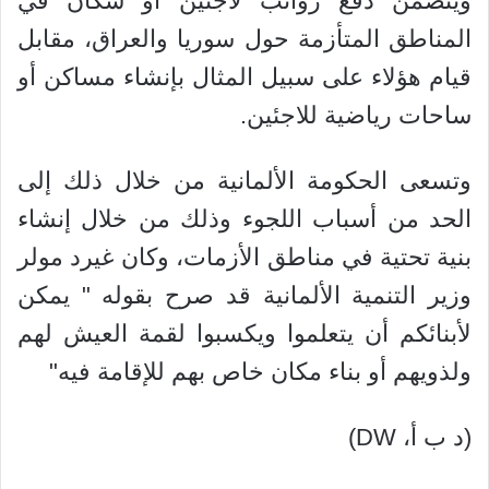
ويتضمن دفع رواتب لاجئين أو سكان في
المناطق المتأزمة حول سوريا والعراق، مقابل
قيام هؤلاء على سبيل المثال بإنشاء مساكن أو
ساحات رياضية للاجئين.
وتسعى الحكومة الألمانية من خلال ذلك إلى
الحد من أسباب اللجوء وذلك من خلال إنشاء
بنية تحتية في مناطق الأزمات، وكان غيرد مولر
وزير التنمية الألمانية قد صرح بقوله " يمكن
لأبنائكم أن يتعلموا ويكسبوا لقمة العيش لهم
ولذويهم أو بناء مكان خاص بهم للإقامة فيه"
(د ب أ، DW)