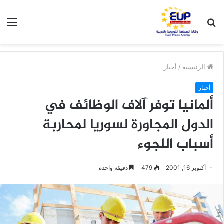
بحث
الق
عن
الرئيسية
/
أخبار
أخبار
ألمانيا توفر آلاف الوظائف في
الدول المجاورة لسوريا لمحاربة
أسباب اللجوء
أكتوبر 16, 2001
479
دقيقة واحدة