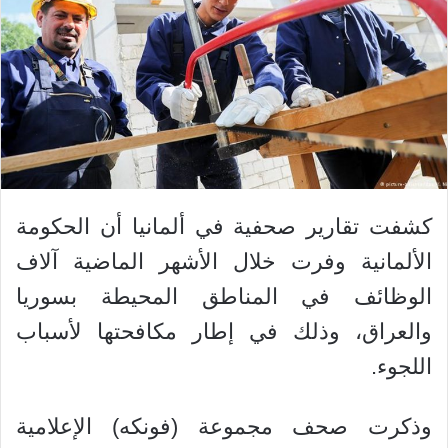
كشفت تقارير صحفية في ألمانيا أن الحكومة
الألمانية وفرت خلال الأشهر الماضية آلاف
الوظائف في المناطق المحيطة بسوريا
والعراق، وذلك في إطار مكافحتها لأسباب
اللجوء.
وذكرت صحف مجموعة (فونكه) الإعلامية