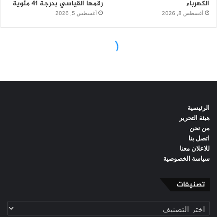
الرئيسية
هيئة التحرير
من نحن
اتصل بنا
للاعلان معنا
سياسة الخصوصية
تصنيفات
تصنيفات