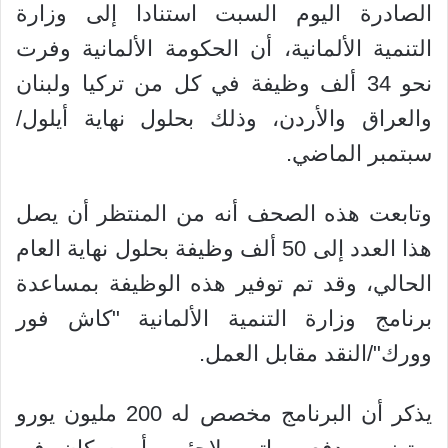
الصادرة اليوم السبت استنادا إلى وزارة
التنمية الألمانية، أن الحكومة الألمانية وفرت
نحو 34 ألف وظيفة في كل من تركيا ولبنان
والعراق والأردن، وذلك بحلول نهاية أيلول/
سبتمبر الماضي.
وتابعت هذه الصحف أنه من المنتظر أن يصل
هذا العدد إلى 50 ألف وظيفة بحلول نهاية العام
الحالي، وقد تم توفير هذه الوظيفة بمساعدة
برنامج وزارة التنمية الألمانية "كاش فور
وورك"/النقد مقابل العمل.
يذكر أن البرنامج مخصص له 200 مليون يورو