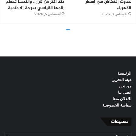
الرئيسية
هيئة التحرير
من نحن
اتصل بنا
للاعلان معنا
سياسة الخصوصية
تصنيفات
تصنيفات