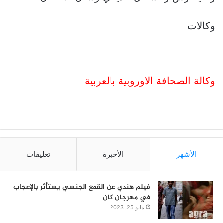
وكالات
وكالة الصحافة الاوروبية بالعربية
الأشهر
الأخيرة
تعليقات
فيلم هندي عن القمع الجنسي يستأثر بالإعجاب
في مهرجان كان
مايو 25, 2023