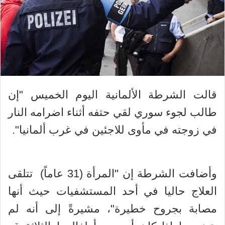
قالت الشرطة الألمانية اليوم الخميس "إن
طالب لجوء سوري لقي حتفه أثناء اضرامه النار
في زوجته في مأوى للاجئين في غرب ألمانيا".
وأضافت الشرطة إن "المرأة (31 عاماً) تتلقى
العلاج حاليا في أحد المستشفيات حيث أنها
مصابة بجروح خطيرة"، مشيرةً إلى أنه لم