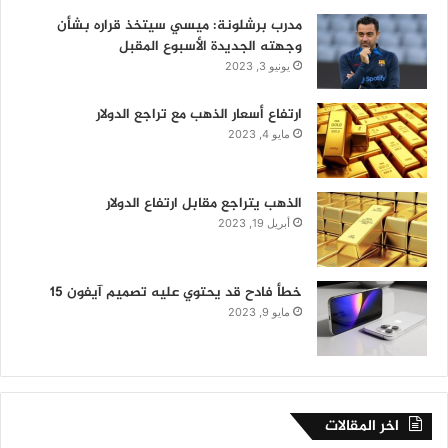
مدرب برشلونة: ميسي سيتخذ قراره بشأن
وجهته الجديدة الأسبوع المقبل
يونيو 3, 2023
ارتفاع أسعار الذهب مع تراجع الدولار
مايو 4, 2023
الذهب يتراجع مقابل ارتفاع الدولار
أبريل 19, 2023
خطأ فادح قد يحتوي عليه تصميم آيفون 15
مايو 9, 2023
اخر المقالات