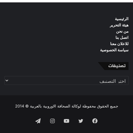
الرئيسية
هيئة التحرير
من نحن
اتصل بنا
للاعلان معنا
سياسة الخصوصية
تصنيفات
تصنيفات
جميع الحقوق محفوظة لوكالة الصحافة الاوروبية بالعربية © 2014
فيسبوك
تويتر
يوتيوب
انستقرام
تيلقرام