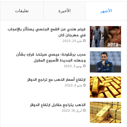
الأشهر
الأخيرة
تعليقات
فيلم هندي عن القمع الجنسي يستأثر بالإعجاب
في مهرجان كان
مايو 25, 2023
مدرب برشلونة: ميسي سيتخذ قراره بشأن
وجهته الجديدة الأسبوع المقبل
يونيو 3, 2023
ارتفاع أسعار الذهب مع تراجع الدولار
مايو 4, 2023
الذهب يتراجع مقابل ارتفاع الدولار
أبريل 19, 2023