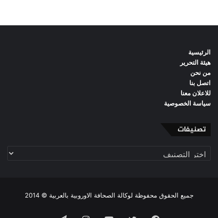
الرئيسية
هيئة التحرير
من نحن
اتصل بنا
للاعلان معنا
سياسة الخصوصية
تصنيفات
تصنيفات
جميع الحقوق محفوظة لوكالة الصحافة الاوروبية بالعربية © 2014