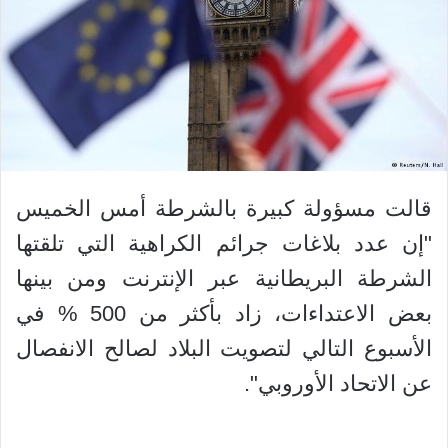
قالت مسؤولة كبيرة بالشرطة أمس الخميس
"إن عدد بلاغات جرائم الكراهية التي تلقتها
الشرطة البريطانية عبر الإنترنت ومن بينها
بعض الاعتداءات، زاد بأكثر من 500 % في
الأسبوع التالي لتصويت البلاد لصالح الانفصال
عن الاتحاد الأوروبي".