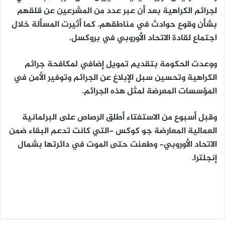
لجرائم الكراهية بعد أن عبر عدد من المشرعين عن قلقهم
بشأن وقوع حوادث في مناطقهم. كما أثيرت المسألة خلال
اجتماع لقادة الاتحاد الأوروبي في بروكسل.
ووعدت الحكومة بتقديم تمويل إضافي لمكافحة جرائم
الكراهية وتحسين سبل الإبلاغ عن الجرائم وتوفير الأمن في
المؤسسات المعرضة لمثل هذه الجرائم.
وقبل أسبوع من الاستفتاء أطلق الرصاص على البرلمانية
العمالية المعارضة جو كوكس -التي كانت تدعم البقاء ضمن
الاتحاد الأوروبي- وطعنت حتى الموت في دائرتها بشمال
إنجلترا.