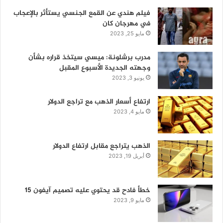
فيلم هندي عن القمع الجنسي يستأثر بالإعجاب
في مهرجان كان
مايو 25, 2023
مدرب برشلونة: ميسي سيتخذ قراره بشأن
وجهته الجديدة الأسبوع المقبل
يونيو 3, 2023
ارتفاع أسعار الذهب مع تراجع الدولار
مايو 4, 2023
الذهب يتراجع مقابل ارتفاع الدولار
أبريل 19, 2023
خطأ فادح قد يحتوي عليه تصميم آيفون 15
مايو 9, 2023