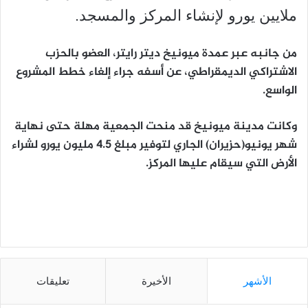
ملايين يورو لإنشاء المركز والمسجد.
من جانبه عبر عمدة ميونيخ ديتر رايتر، العضو بالحزب
الاشتراكي الديمقراطي، عن أسفه جراء إلغاء خطط المشروع
الواسع.
وكانت مدينة ميونيخ قد منحت الجمعية مهلة حتى نهاية
شهر يونيو(حزيران) الجاري لتوفير مبلغ 4.5 مليون يورو لشراء
الأرض التي سيقام عليها المركز.
الأشهر
الأخيرة
تعليقات