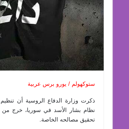
ستوكهولم / يورو برس عربية
ذكرت وزارة الدفاع الروسية أن تنظيم
نظام بشار الأسد في سوريا، خرج من 
تحقيق مصالحه الخاصة.