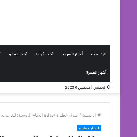
الرئيسية
أخبار السويد
أخبار أوروبا
أخبار العالم
أخبار الهجرة
الخميس, أغسطس 6 2026
الرئيسية
/
اسرار خطيرة
/
وزارة الدفاع الروسية: للغرب ي
اسرار خطيرة