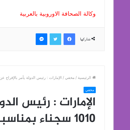
وكالة الصحافة الاوروبية بالعربية
فيسبوك
تويتر
ماسنجر
شاركها