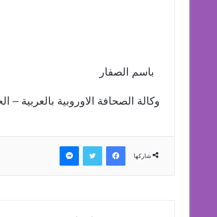
باسم الصفار
وكالة الصحافة الاوروبية بالعربية – 
فيسبوك
تويتر
ماسنجر
شاركها