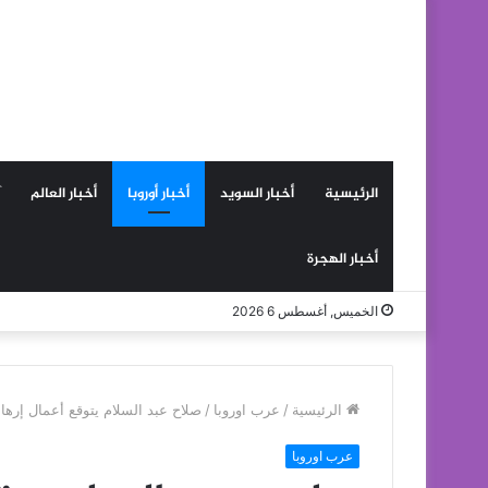
الرئيسية
أخبار السويد
أخبار أوروبا
أخبار العالم
أخبار الهجرة
الخميس, أغسطس 6 2026
الرئيسية
/
عرب اوروبا
/
صلاح عبد السلام يتوقع أعمال إرها
عرب اوروبا