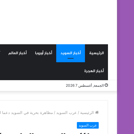
الرئيسية
أخبار السويد
أخبار أوروبا
أخبار العالم
أخبار الهجرة
الجمعة, أغسطس 7 2026
الرئيسية
/
عرب السويد
/
مظاهرة بحرية في السويد دعما ل
عرب السويد