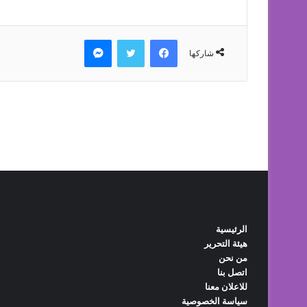
الرئيسية
هيئة التحرير
من نحن
اتصل بنا
للاعلان معنا
سياسة الخصوصية