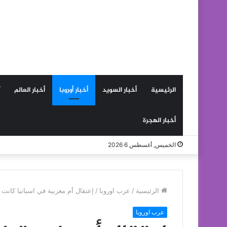
الرئيسية
أخبار السويد
أخبار أوروبا
أخبار العالم
أخبار الهجرة
الخميس, أغسطس 6 2026
الرئيسية
/
عرب اوروبا
/
إعتقال أم مغربية في اسبانيا كانت
عرب اوروبا