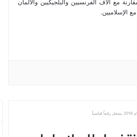
ارنة مع آلاف الفرنسيين والبلجيكيين والألمان
ع الإسلاميين.