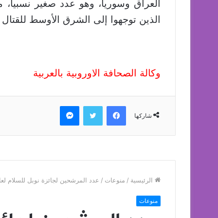
العراق وسوريا، وهو عدد صغير نسبيا، مق
الذين توجهوا إلى الشرق الأوسط للقتال م
وكالة الصحافة الاوروبية بالعربية
فيسبوك
تويتر
ماسنجر
شاركها